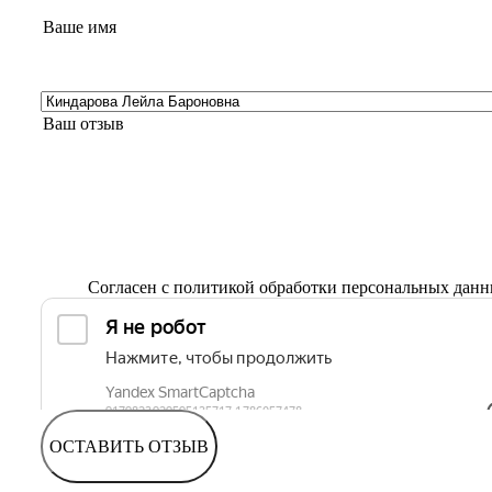
Согласен с
политикой обработки персональных дан
ОСТАВИТЬ ОТЗЫВ