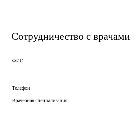
Сотрудничество с врачами