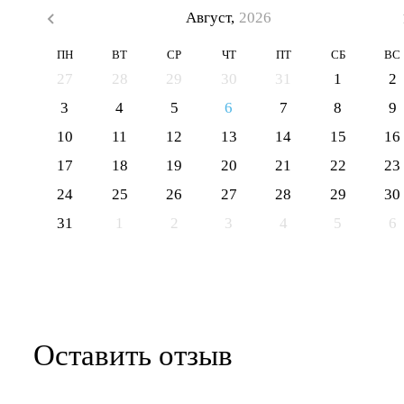
Август,
2026
ПН
ВТ
СР
ЧТ
ПТ
СБ
ВС
27
28
29
30
31
1
2
3
4
5
6
7
8
9
10
11
12
13
14
15
16
17
18
19
20
21
22
23
24
25
26
27
28
29
30
31
1
2
3
4
5
6
Оставить отзыв