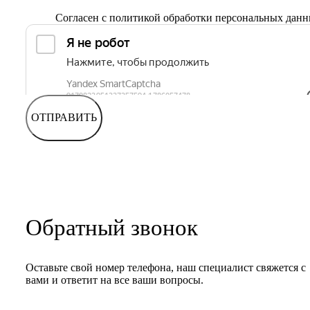
Согласен с
политикой обработки персональных дан
ОТПРАВИТЬ
Обратный звонок
Оставьте свой номер телефона, наш специалист свяжется с
вами и ответит на все ваши вопросы.