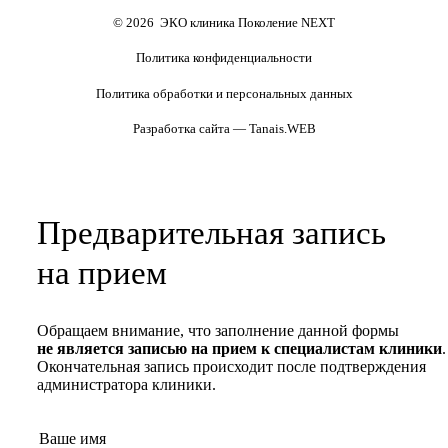
Полезные статьи и видео
© 2026 ЭКО клиника Поколение NEXT
Политика конфиденциальности
Политика обработки и персональных данных
Разработка сайта — Tanais.WEB
Предварительная запись
на прием
Обращаем внимание, что заполнение данной формы
не является записью на прием к специалистам клиники
.
Окончательная запись происходит после подтверждения
администратора клиники.