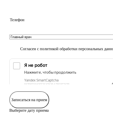
Согласен с
политикой обработки персональных дан
Записаться на прием
Выберите дату приема