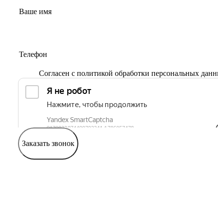
Согласен с
политикой обработки персональных дан
Заказать звонок