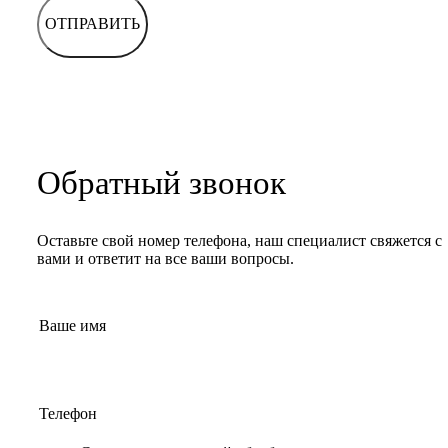
ОТПРАВИТЬ
Обратный звонок
Оставьте свой номер телефона, наш специалист свяжется с
вами и ответит на все ваши вопросы.