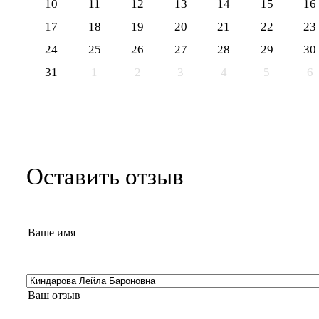
10
11
12
13
14
15
16
17
18
19
20
21
22
23
24
25
26
27
28
29
30
31
1
2
3
4
5
6
Оставить отзыв