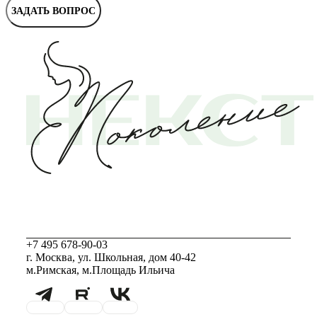
ЗАДАТЬ ВОПРОС
+7 495 678-90-03
г. Москва, ул. Школьная, дом 40-42
м.Римская, м.Площадь Ильича