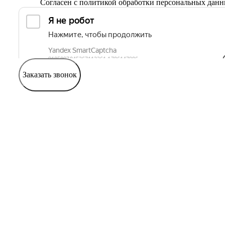
Согласен с
политикой обработки персональных дан
Заказать звонок