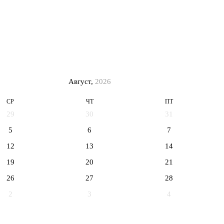
Август,
2026
СР
ЧТ
ПТ
29
30
31
5
6
7
12
13
14
19
20
21
26
27
28
2
3
4