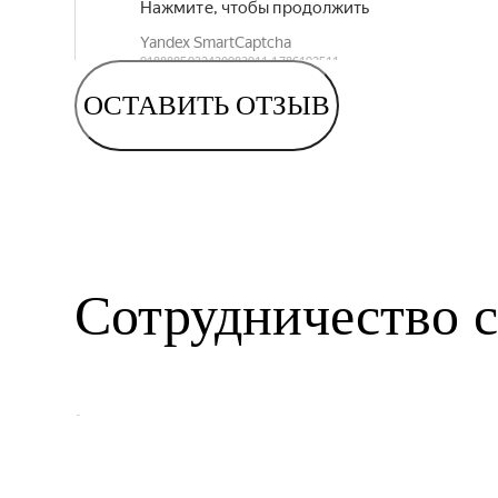
ОСТАВИТЬ ОТЗЫВ
Сотрудничество с