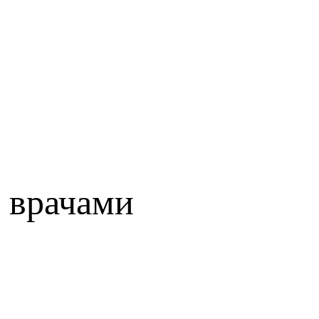
 врачами