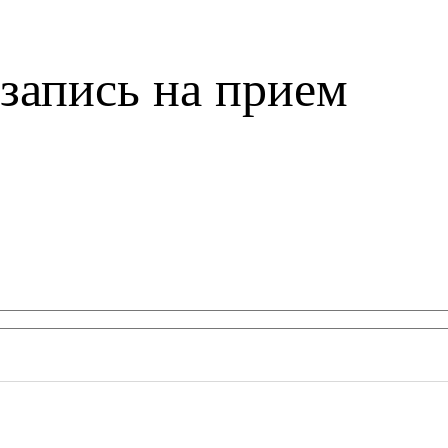
запись на прием