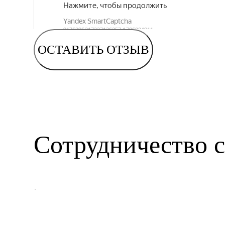
ОСТАВИТЬ ОТЗЫВ
Сотрудничество с