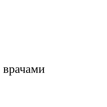
 врачами