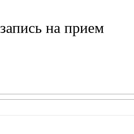
запись на прием