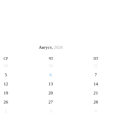
Август,
2026
СР
ЧТ
ПТ
29
30
31
5
6
7
12
13
14
19
20
21
26
27
28
2
3
4