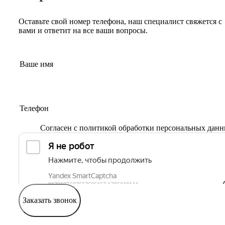
Оставьте свой номер телефона, наш специалист свяжется с
вами и ответит на все ваши вопросы.
Согласен с
политикой обработки персональных дан
Заказать звонок