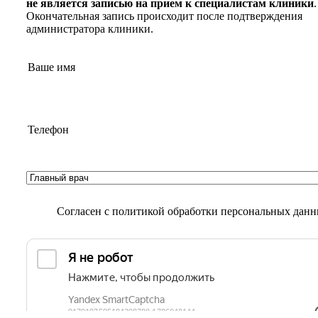
не является записью на прием к специалистам клиники
.
Окончательная запись происходит после подтверждения
администратора клиники.
Согласен с
политикой обработки персональных дан