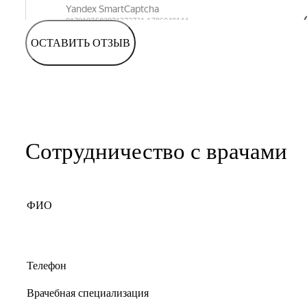
ОСТАВИТЬ ОТЗЫВ
Сотрудничество с врачами