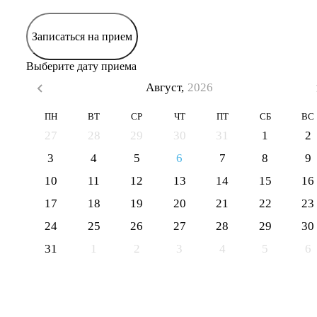
Записаться на прием
Выберите дату приема
Август,
2026
ПН
ВТ
СР
ЧТ
ПТ
СБ
ВС
27
28
29
30
31
1
2
3
4
5
6
7
8
9
10
11
12
13
14
15
16
17
18
19
20
21
22
23
24
25
26
27
28
29
30
31
1
2
3
4
5
6