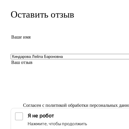
Оставить отзыв
Согласен с
политикой обработки персональных дан