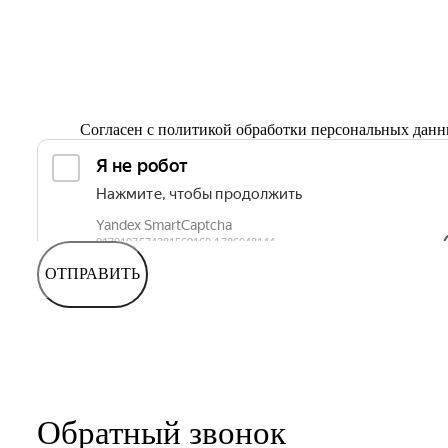
Согласен с
политикой обработки персональных дан
ОТПРАВИТЬ
Обратный звонок