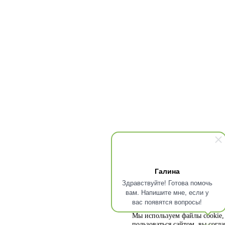
Галина
Здравствуйте! Готова помочь
вам. Напишите мне, если у
вас появятся вопросы!
Мы используем файлы cookie, 
пользоваться сайтом, вы согл