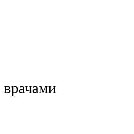
 врачами