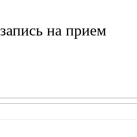
запись на прием