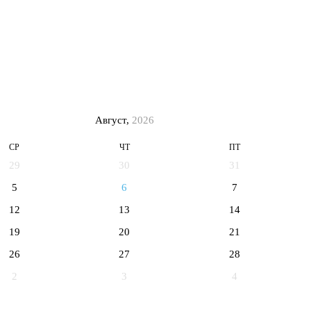
Август,
2026
СР
ЧТ
ПТ
29
30
31
5
6
7
12
13
14
19
20
21
26
27
28
2
3
4