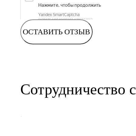
ОСТАВИТЬ ОТЗЫВ
Сотрудничество с