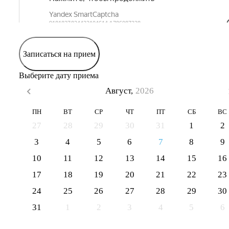
Записаться на прием
Выберите дату приема
Август,
2026
ПН
ВТ
СР
ЧТ
ПТ
СБ
ВС
27
28
29
30
31
1
2
3
4
5
6
7
8
9
10
11
12
13
14
15
16
17
18
19
20
21
22
23
24
25
26
27
28
29
30
31
1
2
3
4
5
6