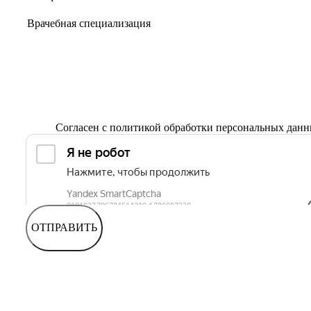
Согласен с
политикой обработки персональных дан
ОТПРАВИТЬ