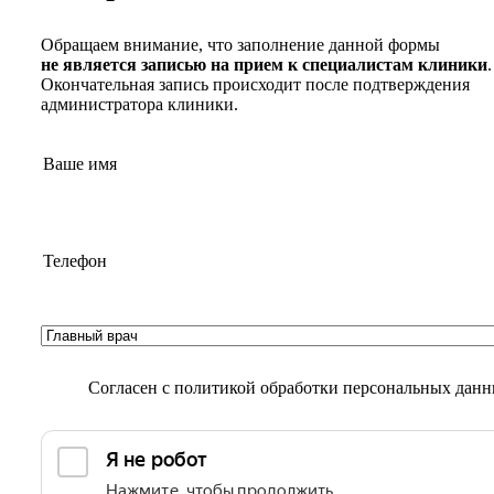
Обращаем внимание, что заполнение данной формы
не является записью на прием к специалистам клиники
.
Окончательная запись происходит после подтверждения
администратора клиники.
Согласен с
политикой обработки персональных дан