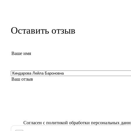
Оставить отзыв
Согласен с
политикой обработки персональных дан