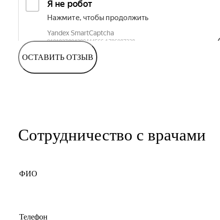
ОСТАВИТЬ ОТЗЫВ
Сотрудничество с врачами