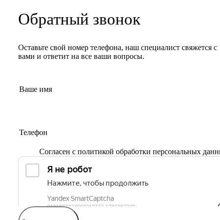
Обратный звонок
Оставьте свой номер телефона, наш специалист свяжется с
вами и ответит на все ваши вопросы.
Согласен с
политикой обработки персональных дан