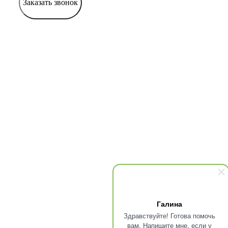
Заказать звонок
Галина
Здравствуйте! Готова помочь
вам. Напишите мне, если у