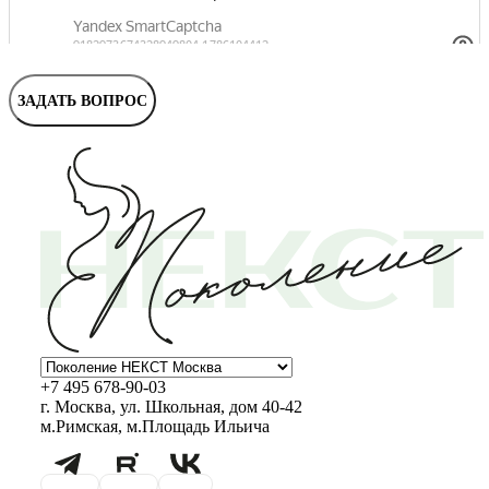
ЗАДАТЬ ВОПРОС
+7 495 678-90-03
г. Москва, ул. Школьная, дом 40-42
м.Римская, м.Площадь Ильича