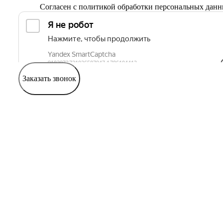
Согласен с
политикой обработки персональных дан
Заказать звонок