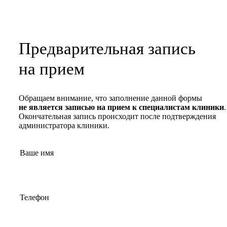
Предварительная запись
на прием
Обращаем внимание, что заполнение данной формы
не является записью на прием к специалистам клиники
.
Окончательная запись происходит после подтверждения
администратора клиники.