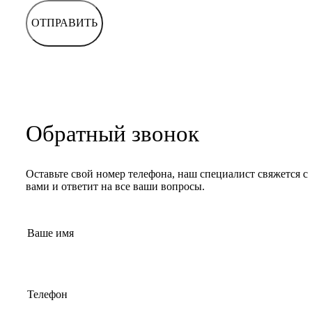
ОТПРАВИТЬ
Обратный звонок
Оставьте свой номер телефона, наш специалист свяжется с
вами и ответит на все ваши вопросы.