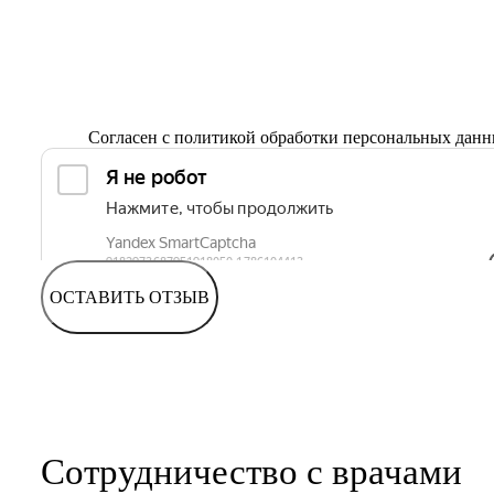
Согласен с
политикой обработки персональных дан
ОСТАВИТЬ ОТЗЫВ
Сотрудничество с врачами