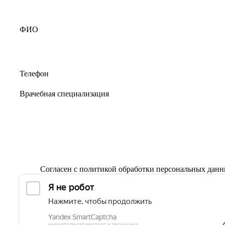
Согласен с
политикой обработки персональных дан