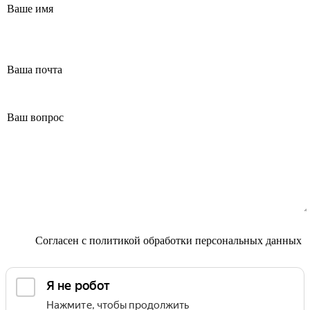
Согласен с
политикой обработки персональных данных