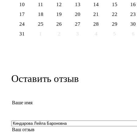
10
11
12
13
14
15
16
17
18
19
20
21
22
23
24
25
26
27
28
29
30
31
1
2
3
4
5
6
Оставить отзыв