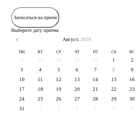
Записаться на прием
Выберите дату приема
Август,
2026
ПН
ВТ
СР
ЧТ
ПТ
СБ
ВС
27
28
29
30
31
1
2
3
4
5
6
7
8
9
10
11
12
13
14
15
16
17
18
19
20
21
22
23
24
25
26
27
28
29
30
31
1
2
3
4
5
6