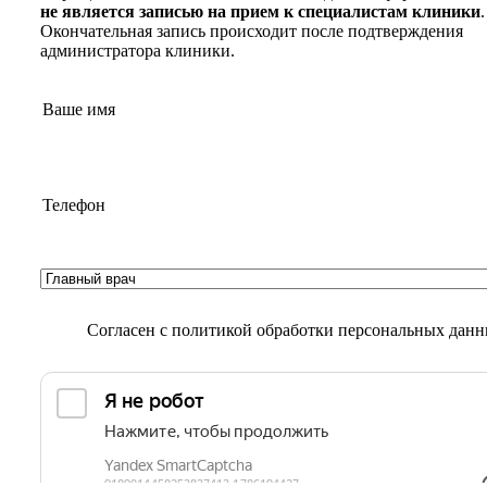
не является записью на прием к специалистам клиники
.
Окончательная запись происходит после подтверждения
администратора клиники.
Согласен с
политикой обработки персональных дан