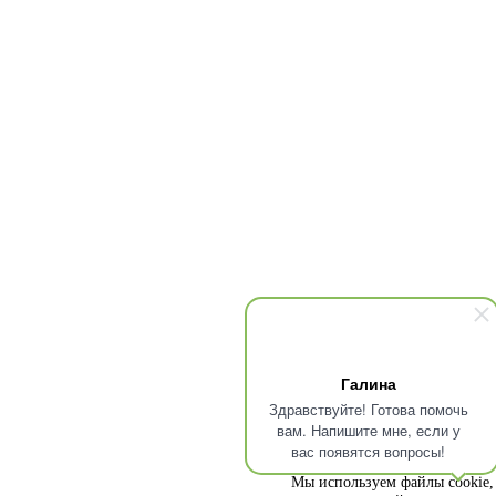
Галина
Здравствуйте! Готова помочь
вам. Напишите мне, если у
вас появятся вопросы!
Мы используем файлы cookie, 