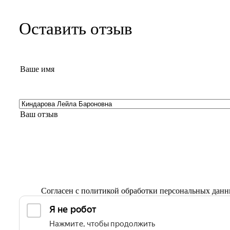
Оставить отзыв
Согласен с
политикой обработки персональных дан