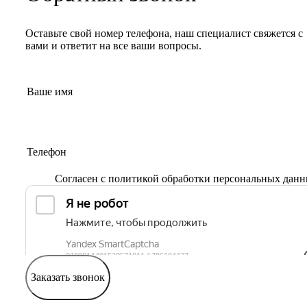
Оставьте свой номер телефона, наш специалист свяжется с
вами и ответит на все ваши вопросы.
Согласен с
политикой обработки персональных дан
Заказать звонок