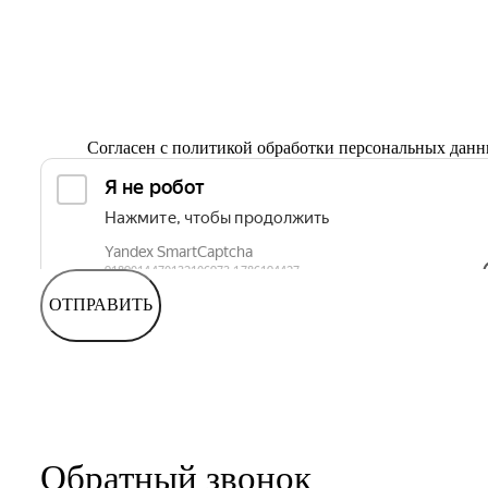
Согласен с
политикой обработки персональных дан
ОТПРАВИТЬ
Обратный звонок