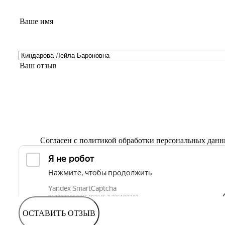
Согласен с
политикой обработки персональных дан
ОСТАВИТЬ ОТЗЫВ