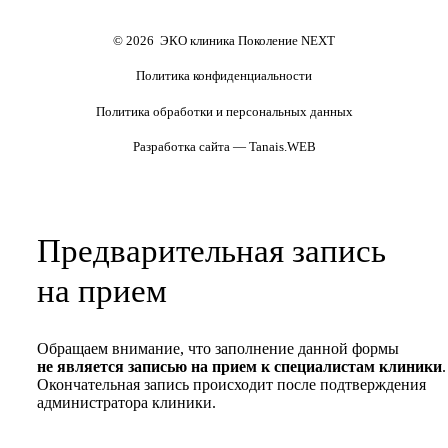
персональных данных
Полезные статьи и видео
© 2026 ЭКО клиника Поколение NEXT
Политика конфиденциальности
Политика обработки и персональных данных
Разработка сайта — Tanais.WEB
Предварительная запись
на прием
Обращаем внимание, что заполнение данной формы
не является записью на прием к специалистам клиники
.
Окончательная запись происходит после подтверждения
администратора клиники.