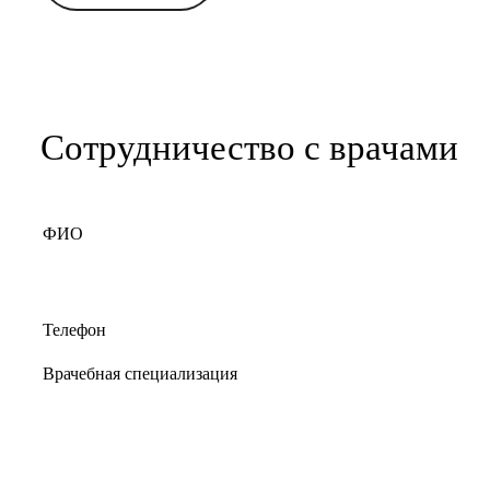
Сотрудничество с врачами