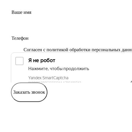
Согласен с
политикой обработки персональных дан
Заказать звонок