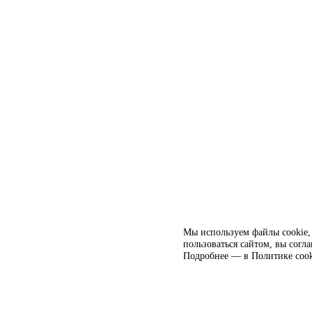
Мы используем файлы cookie, 
пользоваться сайтом, вы согл
Подробнее — в
Политике cook