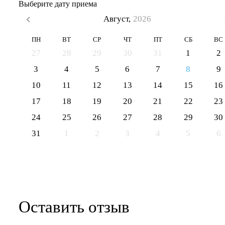
Выберите дату приема
Август,
2026
ПН
ВТ
СР
ЧТ
ПТ
СБ
ВС
27
28
29
30
31
1
2
3
4
5
6
7
8
9
10
11
12
13
14
15
16
17
18
19
20
21
22
23
24
25
26
27
28
29
30
31
1
2
3
4
5
6
Оставить отзыв