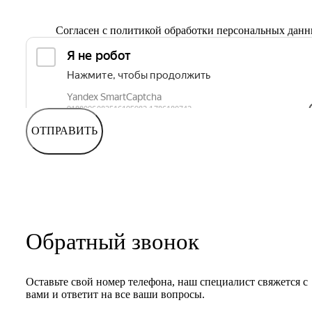
Согласен с
политикой обработки персональных дан
ОТПРАВИТЬ
Обратный звонок
Оставьте свой номер телефона, наш специалист свяжется с
вами и ответит на все ваши вопросы.