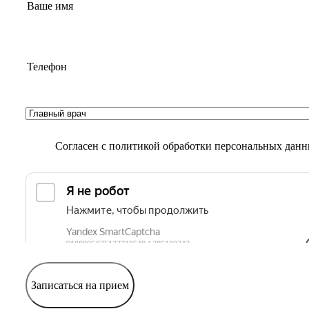
Согласен с
политикой обработки персональных дан
Записаться на прием