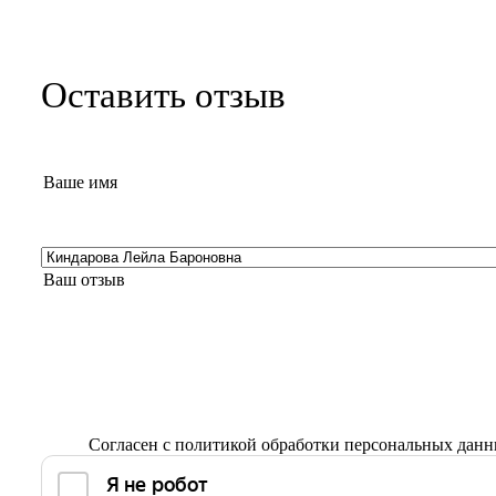
Оставить отзыв
Согласен с
политикой обработки персональных дан