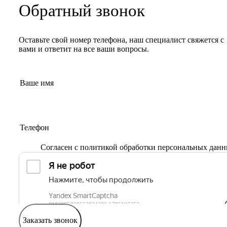
Обратный звонок
Оставьте свой номер телефона, наш специалист свяжется с
вами и ответит на все ваши вопросы.
Согласен с
политикой обработки персональных дан
Заказать звонок