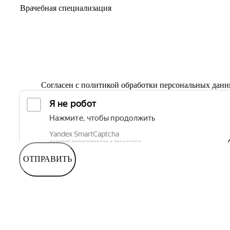
Согласен с
политикой обработки персональных дан
ОТПРАВИТЬ