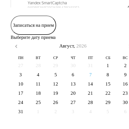
Записаться на прием
Выберите дату приема
Август,
2026
ПН
ВТ
СР
ЧТ
ПТ
СБ
ВС
27
28
29
30
31
1
2
3
4
5
6
7
8
9
10
11
12
13
14
15
16
17
18
19
20
21
22
23
24
25
26
27
28
29
30
31
1
2
3
4
5
6