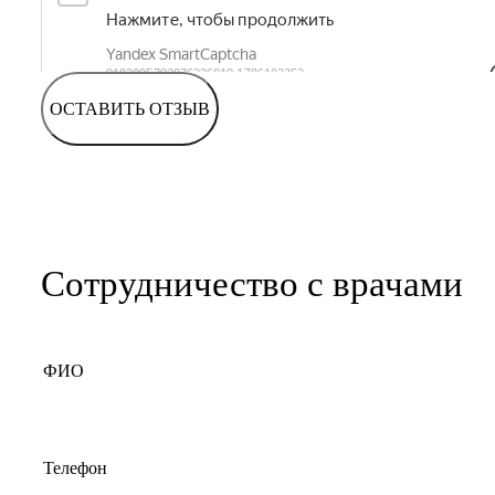
ОСТАВИТЬ ОТЗЫВ
Сотрудничество с врачами