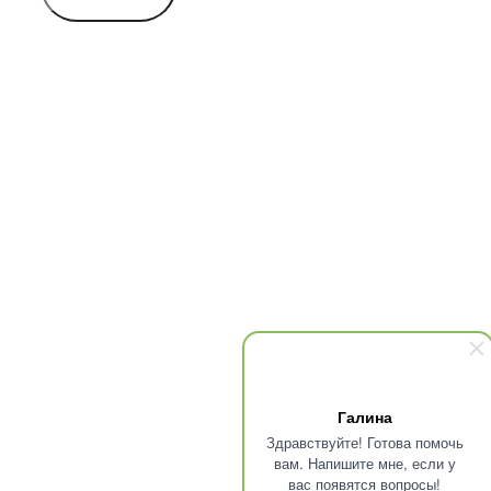
Галина
Здравствуйте! Готова помочь
вам. Напишите мне, если у
вас появятся вопросы!