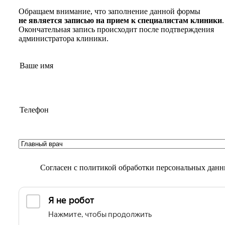
Обращаем внимание, что заполнение данной формы
не является записью на прием к специалистам клиники
.
Окончательная запись происходит после подтверждения
администратора клиники.
Согласен с
политикой обработки персональных дан