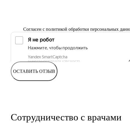
Согласен с
политикой обработки персональных дан
ОСТАВИТЬ ОТЗЫВ
Сотрудничество с врачами