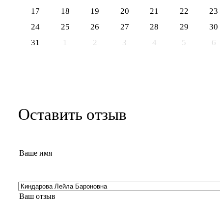
17
18
19
20
21
22
23
24
25
26
27
28
29
30
31
1
2
3
4
5
6
Оставить отзыв