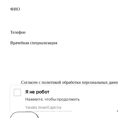
Согласен с
политикой обработки персональных дан