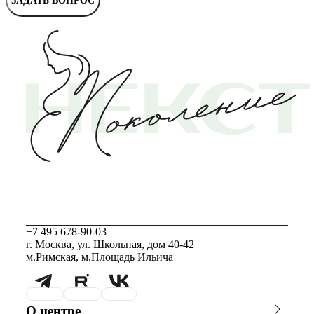
ЗАДАТЬ ВОПРОС
+7 495 678-90-03
г. Москва, ул. Школьная, дом 40-42
м.Римская, м.Площадь Ильича
О центре