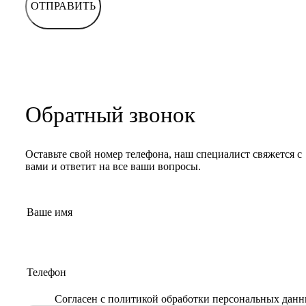
ОТПРАВИТЬ
Обратный звонок
Оставьте свой номер телефона, наш специалист свяжется с
вами и ответит на все ваши вопросы.
Согласен с
политикой обработки персональных дан