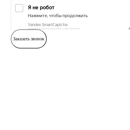
Заказать звонок