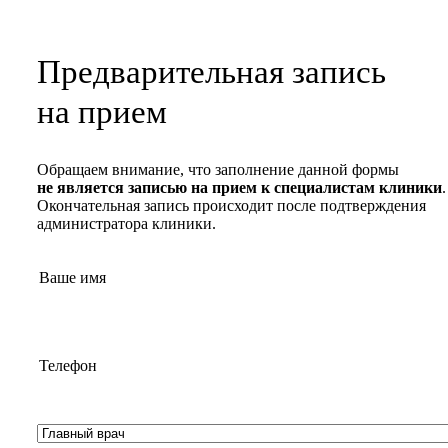
Предварительная запись
на прием
Обращаем внимание, что заполнение данной формы
не является записью на прием к специалистам клиники
.
Окончательная запись происходит после подтверждения
администратора клиники.