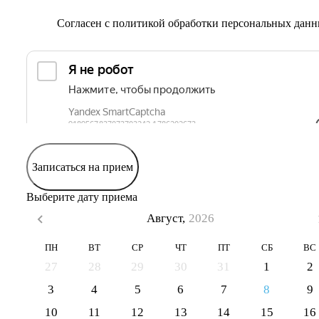
Согласен с
политикой обработки персональных дан
Записаться на прием
Выберите дату приема
Август,
2026
ПН
ВТ
СР
ЧТ
ПТ
СБ
ВС
27
28
29
30
31
1
2
3
4
5
6
7
8
9
10
11
12
13
14
15
16