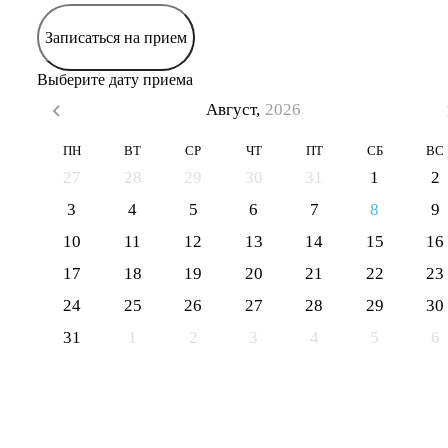
Записаться на прием
Выберите дату приема
Август,
2026
ПН
ВТ
СР
ЧТ
ПТ
СБ
ВС
27
28
29
30
31
1
2
3
4
5
6
7
8
9
10
11
12
13
14
15
16
17
18
19
20
21
22
23
24
25
26
27
28
29
30
31
1
2
3
4
5
6