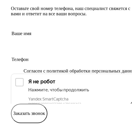
Оставьте свой номер телефона, наш специалист свяжется с
вами и ответит на все ваши вопросы.
Согласен с
политикой обработки персональных дан
Заказать звонок