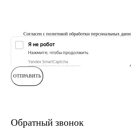
Согласен с
политикой обработки персональных дан
ОТПРАВИТЬ
Обратный звонок