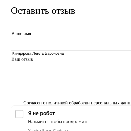
Оставить отзыв
Согласен с
политикой обработки персональных дан