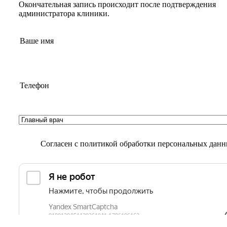
Окончательная запись происходит после подтверждения
администратора клиники.
Согласен с
политикой обработки персональных дан