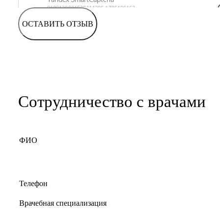
ОСТАВИТЬ ОТЗЫВ
Сотрудничество с врачами