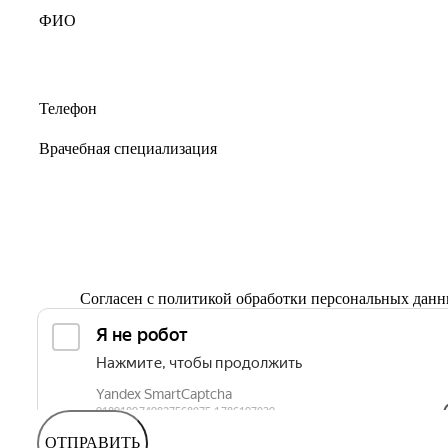
Согласен с
политикой обработки персональных дан
ОТПРАВИТЬ