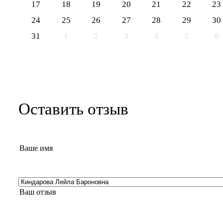
17
18
19
20
21
22
23
24
25
26
27
28
29
30
31
1
2
3
4
5
6
Оставить отзыв