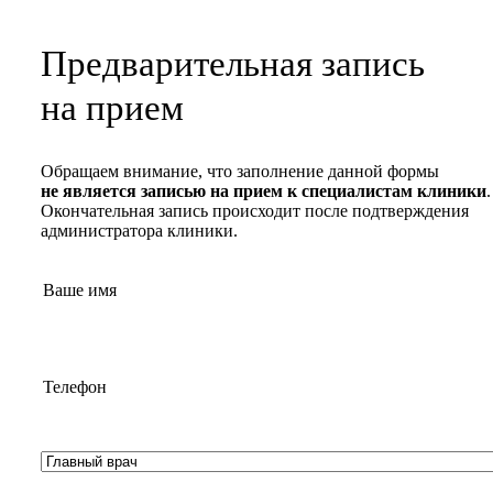
Предварительная запись
на прием
Обращаем внимание, что заполнение данной формы
не является записью на прием к специалистам клиники
.
Окончательная запись происходит после подтверждения
администратора клиники.