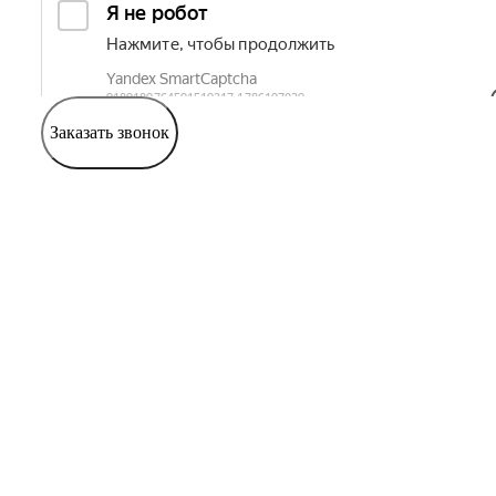
Заказать звонок