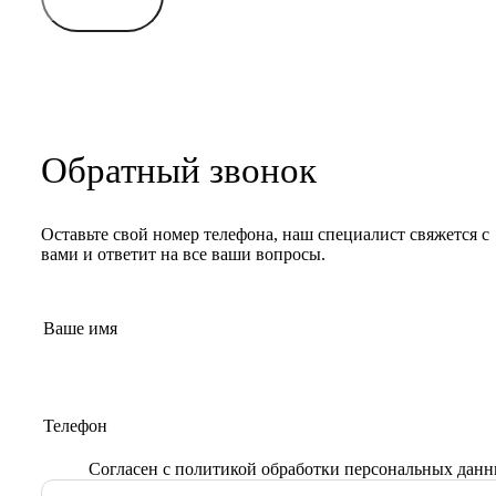
Обратный звонок
Оставьте свой номер телефона, наш специалист свяжется с
вами и ответит на все ваши вопросы.
Согласен с
политикой обработки персональных дан