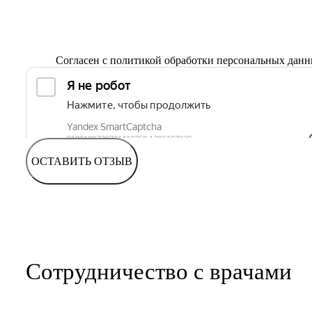
Согласен с
политикой обработки персональных дан
ОСТАВИТЬ ОТЗЫВ
Сотрудничество с врачами