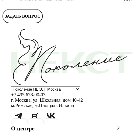
ЗАДАТЬ ВОПРОС
+7 495 678-90-03
г. Москва, ул. Школьная, дом 40-42
м.Римская, м.Площадь Ильича
О центре