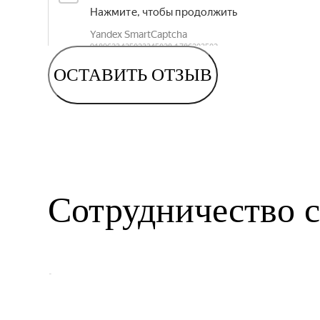
ОСТАВИТЬ ОТЗЫВ
Сотрудничество с