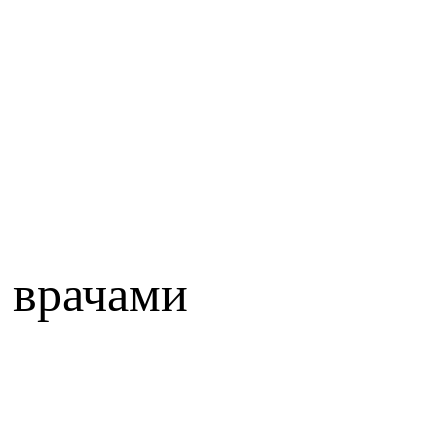
 врачами