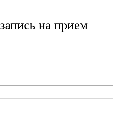
запись на прием