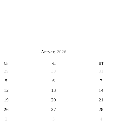
Август,
2026
СР
ЧТ
ПТ
29
30
31
5
6
7
12
13
14
19
20
21
26
27
28
2
3
4