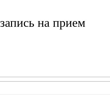
запись на прием