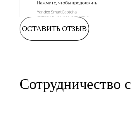
ОСТАВИТЬ ОТЗЫВ
Сотрудничество с