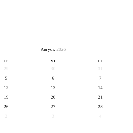
Август,
2026
СР
ЧТ
ПТ
29
30
31
5
6
7
12
13
14
19
20
21
26
27
28
2
3
4