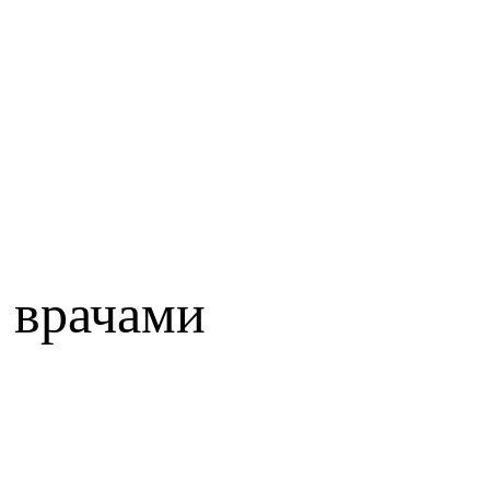
 врачами