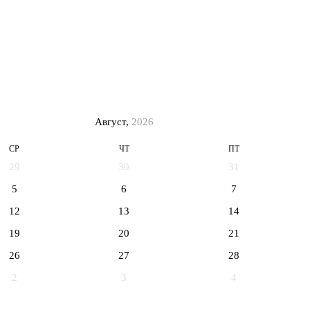
Август,
2026
СР
ЧТ
ПТ
29
30
31
5
6
7
12
13
14
19
20
21
26
27
28
2
3
4