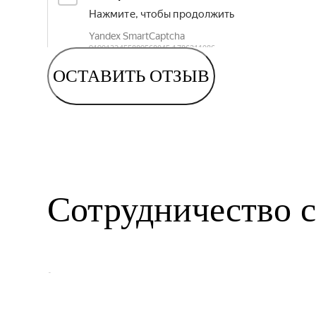
ОСТАВИТЬ ОТЗЫВ
Сотрудничество с