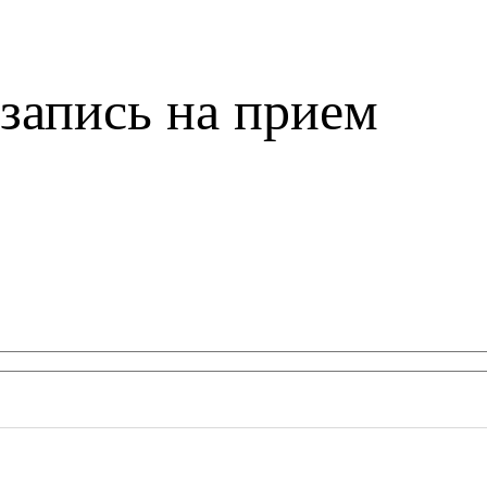
запись на прием