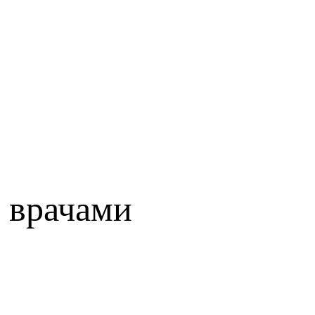
 врачами