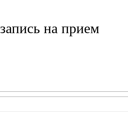
запись на прием