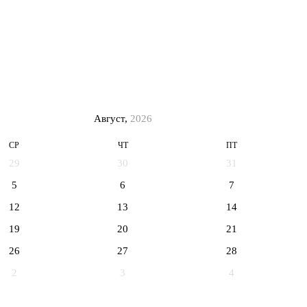
Август,
2026
СР
ЧТ
ПТ
29
30
31
5
6
7
12
13
14
19
20
21
26
27
28
2
3
4