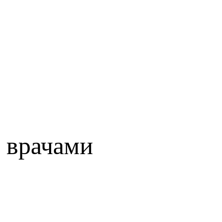
 врачами