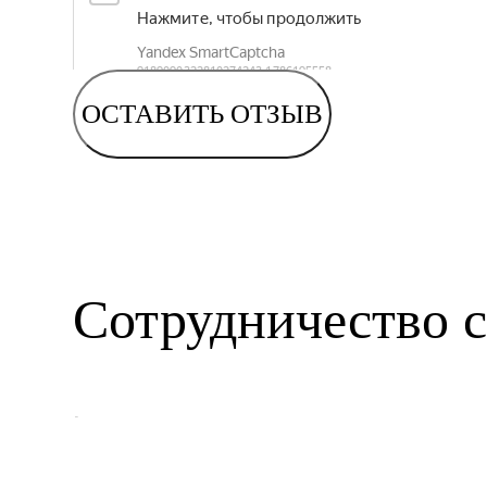
ОСТАВИТЬ ОТЗЫВ
Сотрудничество с