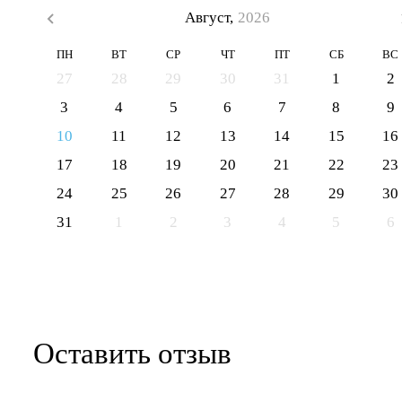
Август,
2026
ПН
ВТ
СР
ЧТ
ПТ
СБ
ВС
27
28
29
30
31
1
2
3
4
5
6
7
8
9
10
11
12
13
14
15
16
17
18
19
20
21
22
23
24
25
26
27
28
29
30
31
1
2
3
4
5
6
Оставить отзыв