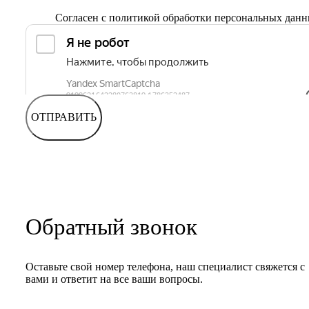
Согласен с
политикой обработки персональных дан
ОТПРАВИТЬ
Обратный звонок
Оставьте свой номер телефона, наш специалист свяжется с
вами и ответит на все ваши вопросы.