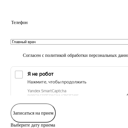
Согласен с
политикой обработки персональных дан
Записаться на прием
Выберите дату приема