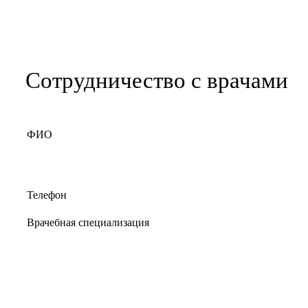
Сотрудничество с врачами