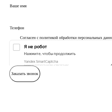
Согласен с
политикой обработки персональных дан
Заказать звонок