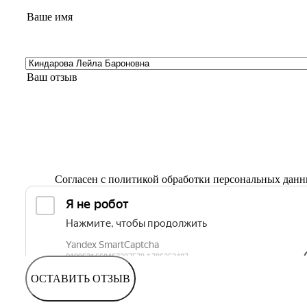
Согласен с
политикой обработки персональных дан
ОСТАВИТЬ ОТЗЫВ