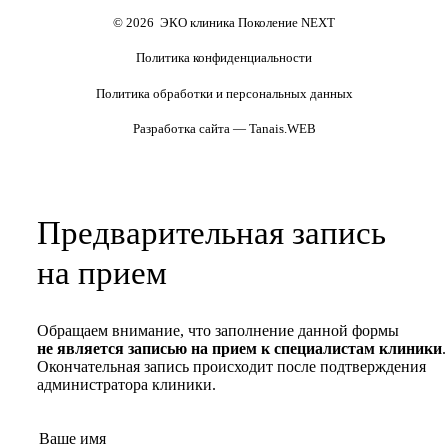
Полезные статьи и видео
© 2026 ЭКО клиника Поколение NEXT
Политика конфиденциальности
Политика обработки и персональных данных
Разработка сайта — Tanais.WEB
Предварительная запись
на прием
Обращаем внимание, что заполнение данной формы
не является записью на прием к специалистам клиники
.
Окончательная запись происходит после подтверждения
администратора клиники.