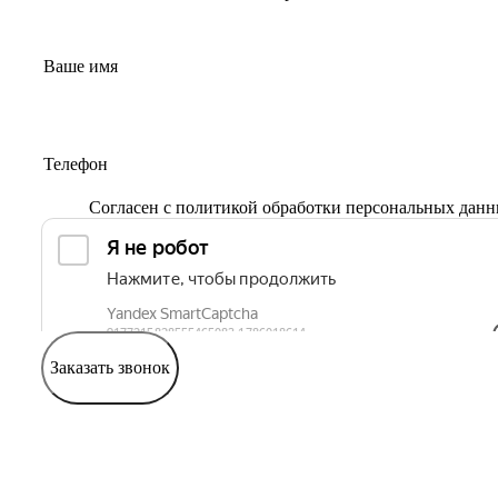
Согласен с
политикой обработки персональных дан
Заказать звонок