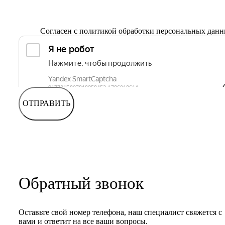
Согласен с
политикой обработки персональных дан
ОТПРАВИТЬ
Обратный звонок
Оставьте свой номер телефона, наш специалист свяжется с
вами и ответит на все ваши вопросы.