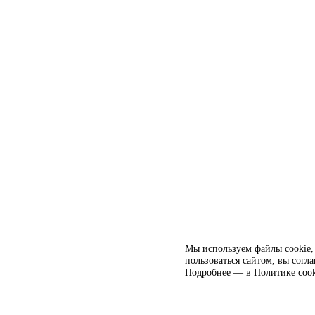
Мы используем файлы cookie, 
пользоваться сайтом, вы согл
Подробнее — в
Политике cook