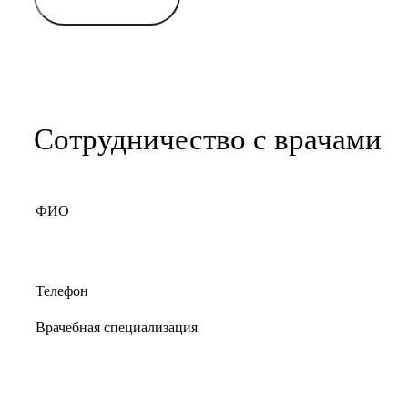
Сотрудничество с врачами