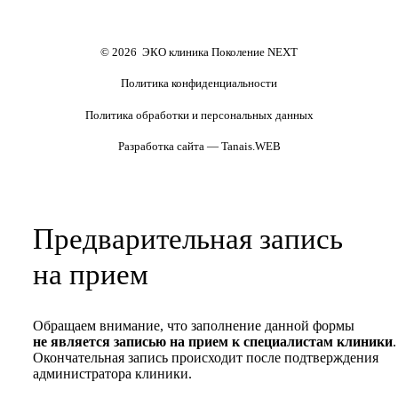
Формы документов
Политика обработки
персональных данных
Полезные статьи и видео
© 2026 ЭКО клиника Поколение NEXT
Политика конфиденциальности
Политика обработки и персональных данных
Разработка сайта — Tanais.WEB
Предварительная запись
на прием
Обращаем внимание, что заполнение данной формы
не является записью на прием к специалистам клиники
.
Окончательная запись происходит после подтверждения
администратора клиники.