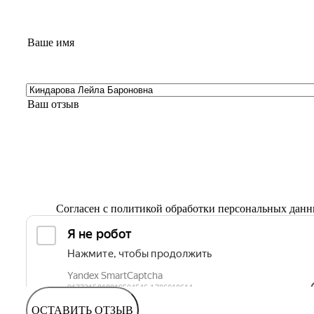
Согласен с
политикой обработки персональных дан
ОСТАВИТЬ ОТЗЫВ