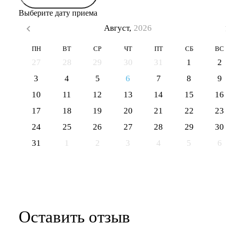
Выберите дату приема
Август,
2026
ПН
ВТ
СР
ЧТ
ПТ
СБ
ВС
27
28
29
30
31
1
2
3
4
5
6
7
8
9
10
11
12
13
14
15
16
17
18
19
20
21
22
23
24
25
26
27
28
29
30
31
1
2
3
4
5
6
Оставить отзыв