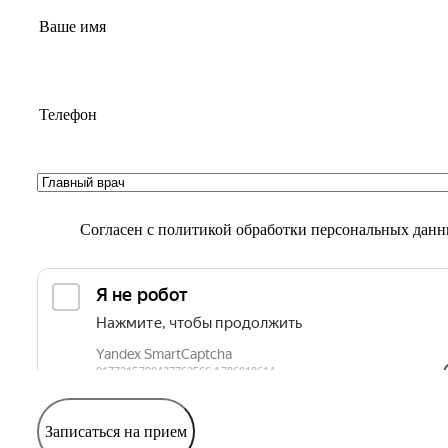
Согласен с
политикой обработки персональных дан
Записаться на прием