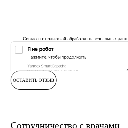
Согласен с
политикой обработки персональных дан
ОСТАВИТЬ ОТЗЫВ
Сотрудничество с врачами