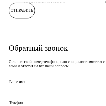
ОТПРАВИТЬ
Обратный звонок
Оставьте свой номер телефона, наш специалист свяжется с
вами и ответит на все ваши вопросы.