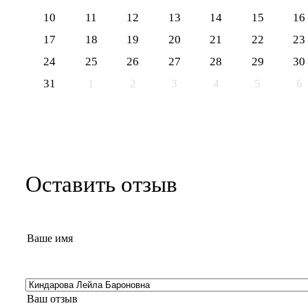
10
11
12
13
14
15
16
17
18
19
20
21
22
23
24
25
26
27
28
29
30
31
1
2
3
4
5
6
Оставить отзыв