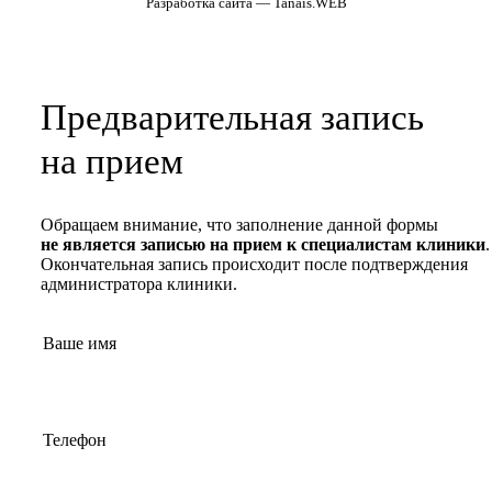
Разработка сайта — Tanais.WEB
Предварительная запись
на прием
Обращаем внимание, что заполнение данной формы
не является записью на прием к специалистам клиники
.
Окончательная запись происходит после подтверждения
администратора клиники.