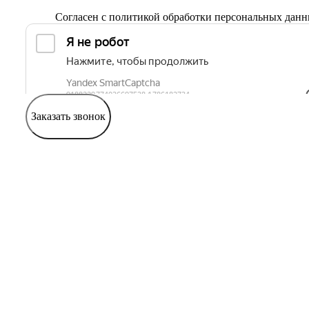
Согласен с
политикой обработки персональных дан
Заказать звонок