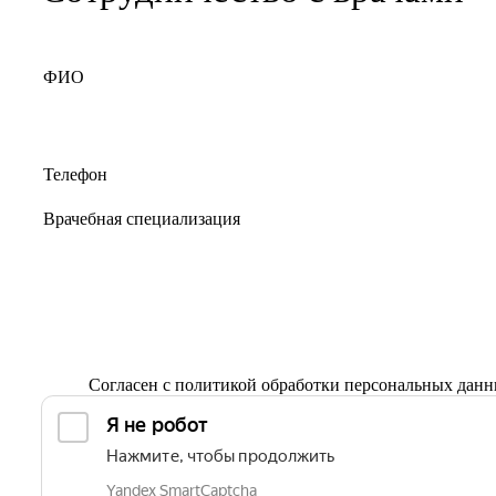
Согласен с
политикой обработки персональных дан