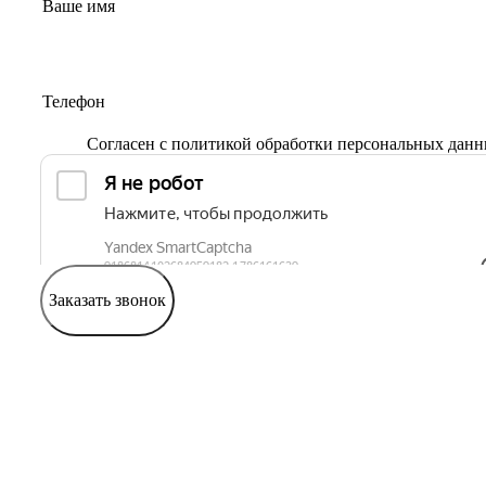
Согласен с
политикой обработки персональных дан
Заказать звонок