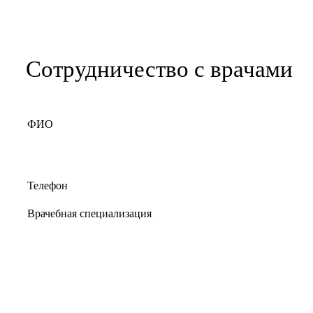
Сотрудничество с врачами