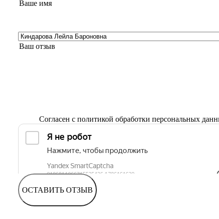
Согласен с
политикой обработки персональных дан
ОСТАВИТЬ ОТЗЫВ