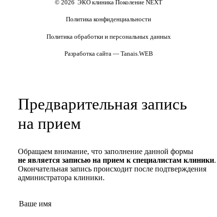
© 2026 ЭКО клиника Поколение NEXT
Политика конфиденциальности
Политика обработки и персональных данных
Разработка сайта — Tanais.WEB
Предварительная запись
на прием
Обращаем внимание, что заполнение данной формы
не является записью на прием к специалистам клиники
.
Окончательная запись происходит после подтверждения
администратора клиники.