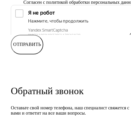
Согласен с
политикой обработки персональных дан
ОТПРАВИТЬ
Обратный звонок
Оставьте свой номер телефона, наш специалист свяжется с
вами и ответит на все ваши вопросы.