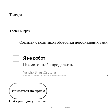
Согласен с
политикой обработки персональных дан
Записаться на прием
Выберите дату приема