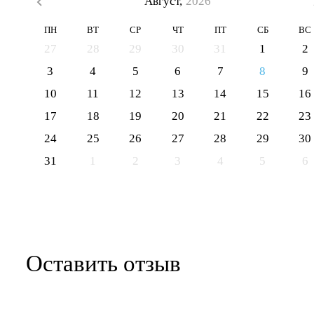
Август,
2026
ПН
ВТ
СР
ЧТ
ПТ
СБ
ВС
27
28
29
30
31
1
2
3
4
5
6
7
8
9
10
11
12
13
14
15
16
17
18
19
20
21
22
23
24
25
26
27
28
29
30
31
1
2
3
4
5
6
Оставить отзыв