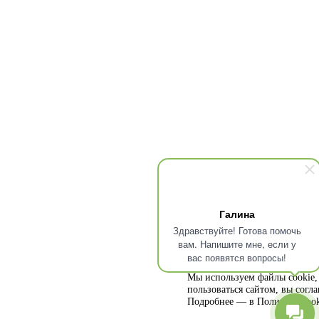
Галина
Здравствуйте! Готова помочь
вам. Напишите мне, если у
вас появятся вопросы!
Мы используем файлы cookie, 
пользоваться сайтом, вы согл
Подробнее — в
Политике cook