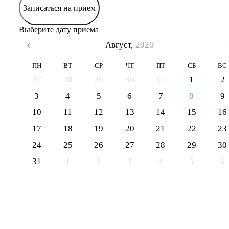
Записаться на прием
Выберите дату приема
Август,
2026
ПН
ВТ
СР
ЧТ
ПТ
СБ
ВС
27
28
29
30
31
1
2
3
4
5
6
7
8
9
10
11
12
13
14
15
16
17
18
19
20
21
22
23
24
25
26
27
28
29
30
31
1
2
3
4
5
6