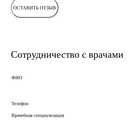
ОСТАВИТЬ ОТЗЫВ
Сотрудничество с врачами