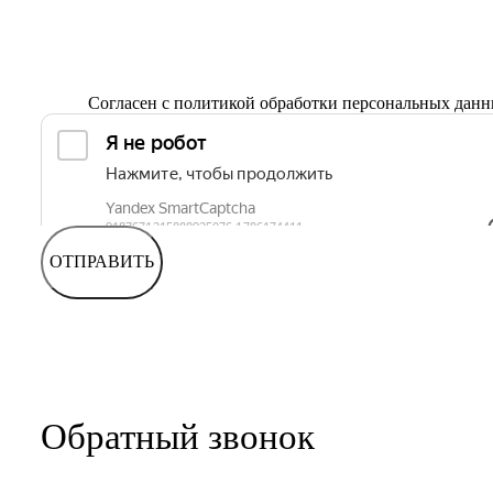
Согласен с
политикой обработки персональных дан
ОТПРАВИТЬ
Обратный звонок