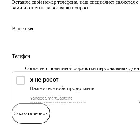
Оставьте свой номер телефона, наш специалист свяжется с
вами и ответит на все ваши вопросы.
Согласен с
политикой обработки персональных дан
Заказать звонок