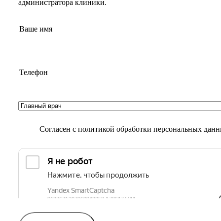
администратора клиники.
Согласен с
политикой обработки персональных дан