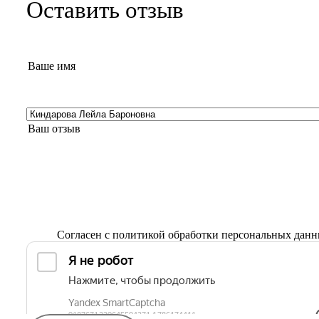
Оставить отзыв
Согласен с
политикой обработки персональных дан