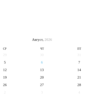
Август,
2026
СР
ЧТ
ПТ
29
30
31
5
6
7
12
13
14
19
20
21
26
27
28
2
3
4