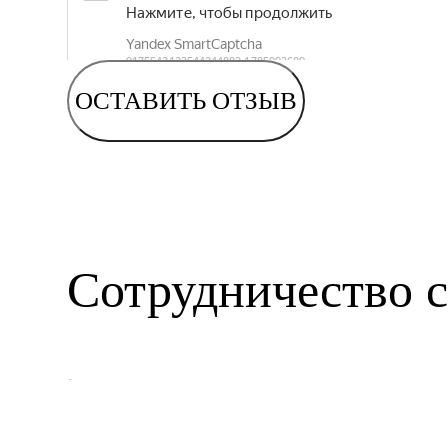
ОСТАВИТЬ ОТЗЫВ
Сотрудничество с