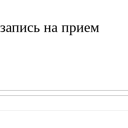
запись на прием