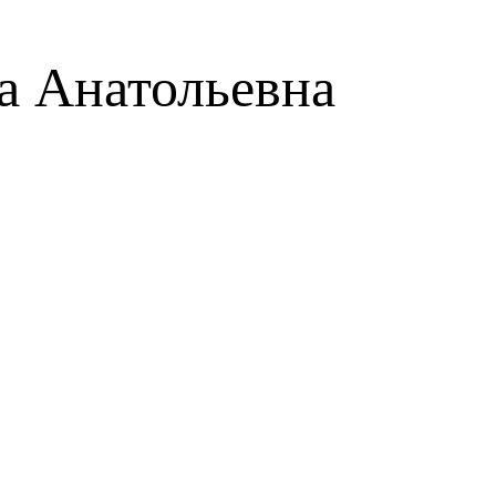
а Анатольевна