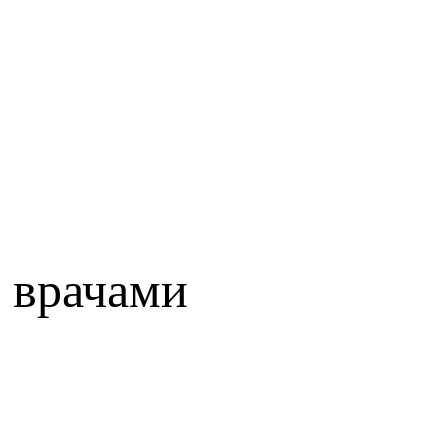
 врачами