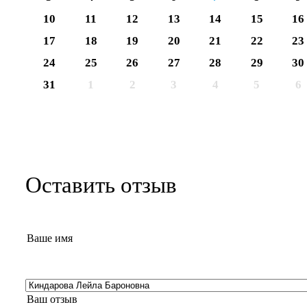
10
11
12
13
14
15
16
17
18
19
20
21
22
23
24
25
26
27
28
29
30
31
1
2
3
4
5
6
Оставить отзыв