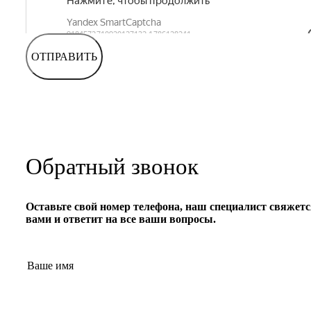
ОТПРАВИТЬ
Обратный звонок
Оставьте свой номер телефона, наш специалист свяжетс
вами и ответит на все ваши вопросы.