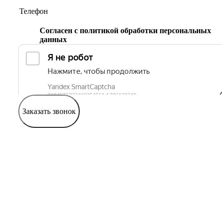
Согласен с
политикой обработки персональных
данных
Заказать звонок