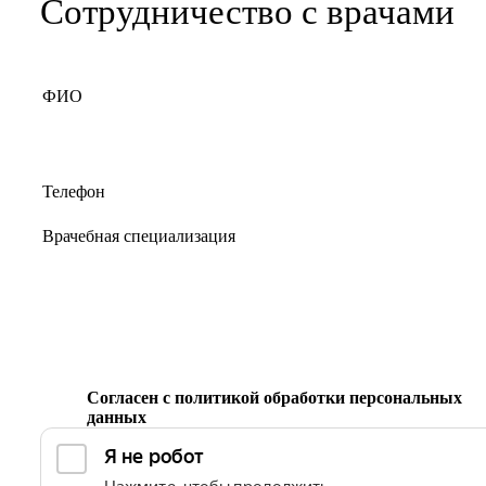
Сотрудничество с врачами
Согласен с
политикой обработки персональных
данных