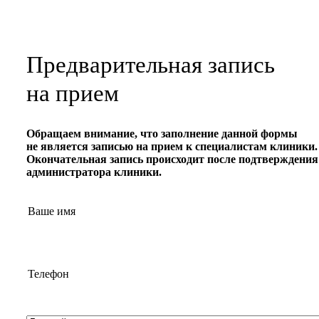
Предварительная запись
на прием
Обращаем внимание, что заполнение данной формы
не является записью на прием к специалистам клиники
.
Окончательная запись происходит после подтверждения
администратора клиники.