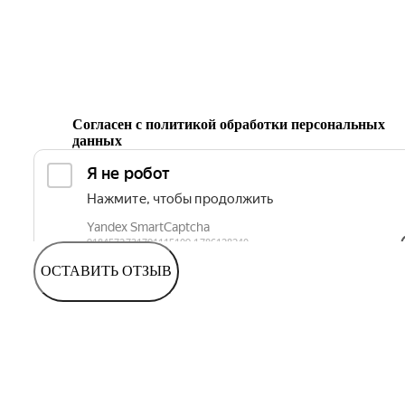
Согласен с
политикой обработки персональных
данных
ОСТАВИТЬ ОТЗЫВ