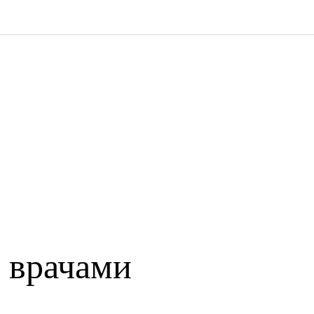
 врачами