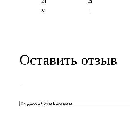
24
25
31
1
Оставить отзыв