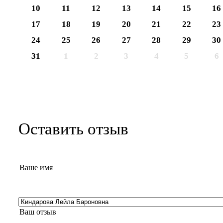
10
11
12
13
14
15
16
17
18
19
20
21
22
23
24
25
26
27
28
29
30
31
1
2
3
4
5
6
Оставить отзыв