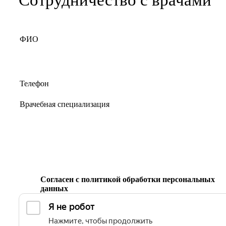
Согласен с
политикой обработки персональных
данных