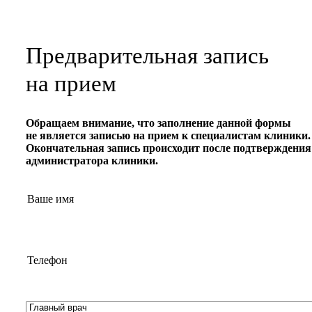
Предварительная запись
на прием
Обращаем внимание, что заполнение данной формы
не является записью на прием к специалистам клиники
.
Окончательная запись происходит после подтверждения
администратора клиники.