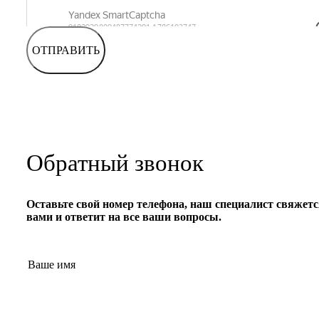
ОТПРАВИТЬ
Обратный звонок
Оставьте свой номер телефона, наш специалист свяжетс
вами и ответит на все ваши вопросы.