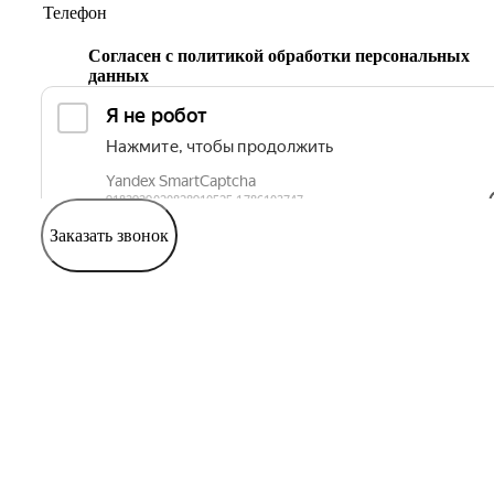
Согласен с
политикой обработки персональных
данных
Заказать звонок