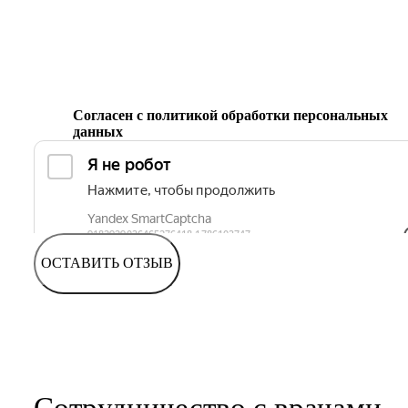
Согласен с
политикой обработки персональных
данных
ОСТАВИТЬ ОТЗЫВ
Сотрудничество с врачами