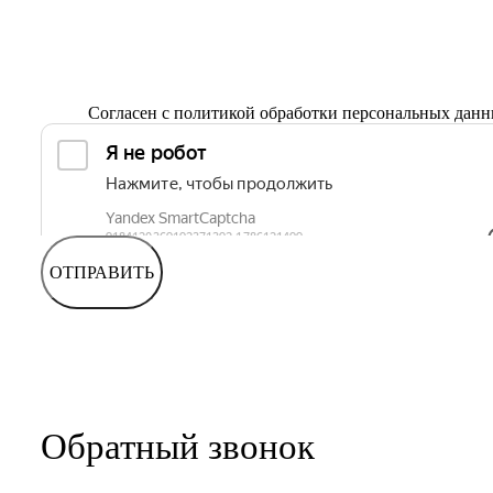
Согласен с
политикой обработки персональных дан
ОТПРАВИТЬ
Обратный звонок