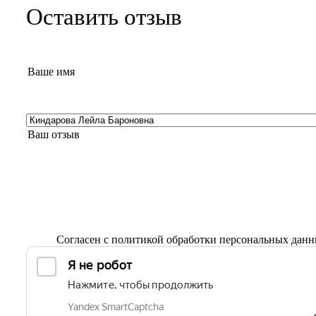
Оставить отзыв
Согласен с
политикой обработки персональных дан