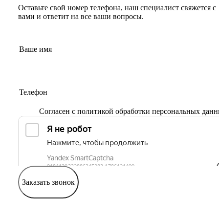
Оставьте свой номер телефона, наш специалист свяжется с
вами и ответит на все ваши вопросы.
Согласен с
политикой обработки персональных дан
Заказать звонок