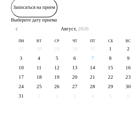
Записаться на прием
Выберите дату приема
Август,
2026
ПН
ВТ
СР
ЧТ
ПТ
СБ
ВС
27
28
29
30
31
1
2
3
4
5
6
7
8
9
10
11
12
13
14
15
16
17
18
19
20
21
22
23
24
25
26
27
28
29
30
31
1
2
3
4
5
6