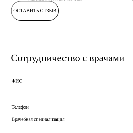
ОСТАВИТЬ ОТЗЫВ
Сотрудничество с врачами