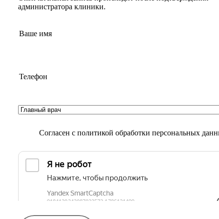
администратора клиники.
Согласен с
политикой обработки персональных дан