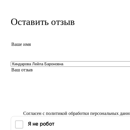
Оставить отзыв
Согласен с
политикой обработки персональных дан