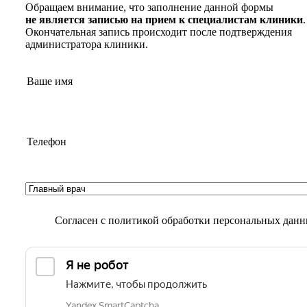
Обращаем внимание, что заполнение данной формы
не является записью на прием к специалистам клиники
.
Окончательная запись происходит после подтверждения
администратора клиники.
Согласен с
политикой обработки персональных дан