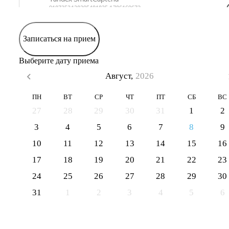
Записаться на прием
Выберите дату приема
Август,
2026
ПН
ВТ
СР
ЧТ
ПТ
СБ
ВС
27
28
29
30
31
1
2
3
4
5
6
7
8
9
10
11
12
13
14
15
16
17
18
19
20
21
22
23
24
25
26
27
28
29
30
31
1
2
3
4
5
6