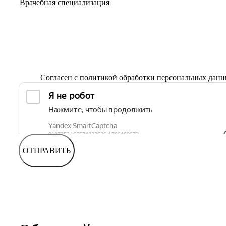
Согласен с
политикой обработки персональных дан
ОТПРАВИТЬ