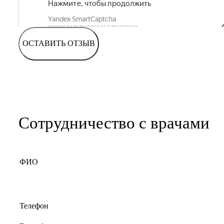
ОСТАВИТЬ ОТЗЫВ
Сотрудничество с врачами