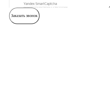
Заказать звонок