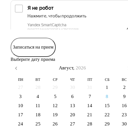
Записаться на прием
Выберите дату приема
Август,
2026
ПН
ВТ
СР
ЧТ
ПТ
СБ
ВС
27
28
29
30
31
1
2
3
4
5
6
7
8
9
10
11
12
13
14
15
16
17
18
19
20
21
22
23
24
25
26
27
28
29
30