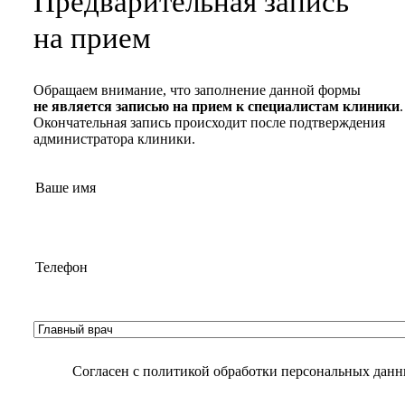
Предварительная запись
на прием
Обращаем внимание, что заполнение данной формы
не является записью на прием к специалистам клиники
.
Окончательная запись происходит после подтверждения
администратора клиники.
Согласен с
политикой обработки персональных дан