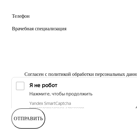
Согласен с
политикой обработки персональных дан
ОТПРАВИТЬ