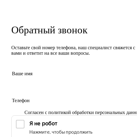
Обратный звонок
Оставьте свой номер телефона, наш специалист свяжется с
вами и ответит на все ваши вопросы.
Согласен с
политикой обработки персональных дан