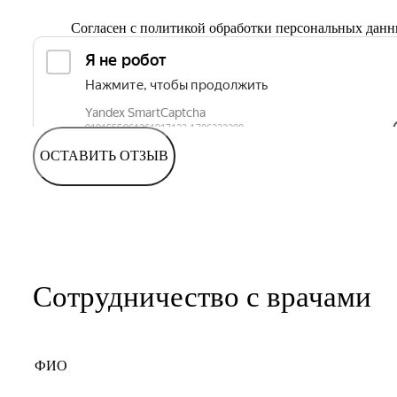
Согласен с
политикой обработки персональных дан
ОСТАВИТЬ ОТЗЫВ
Сотрудничество с врачами