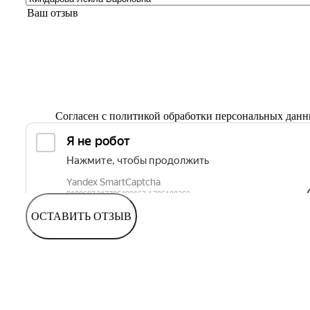
Согласен с
политикой обработки персональных дан
ОСТАВИТЬ ОТЗЫВ