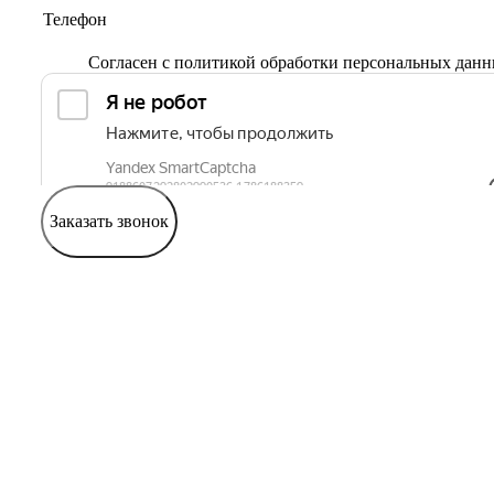
Согласен с
политикой обработки персональных дан
Заказать звонок