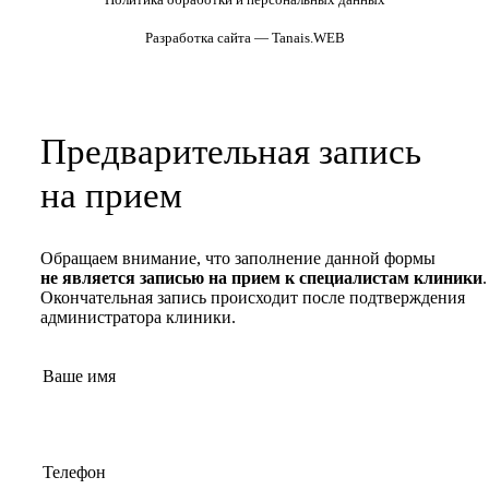
Разработка сайта — Tanais.WEB
Предварительная запись
на прием
Обращаем внимание, что заполнение данной формы
не является записью на прием к специалистам клиники
.
Окончательная запись происходит после подтверждения
администратора клиники.