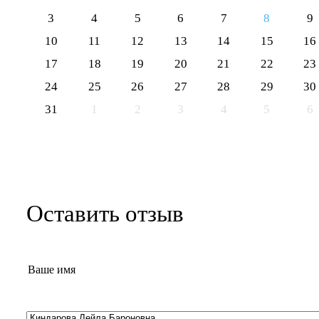
3
4
5
6
7
8
9
10
11
12
13
14
15
16
17
18
19
20
21
22
23
24
25
26
27
28
29
30
31
1
2
3
4
5
6
Оставить отзыв