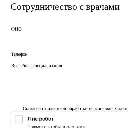
Сотрудничество с врачами
Согласен с
политикой обработки персональных дан