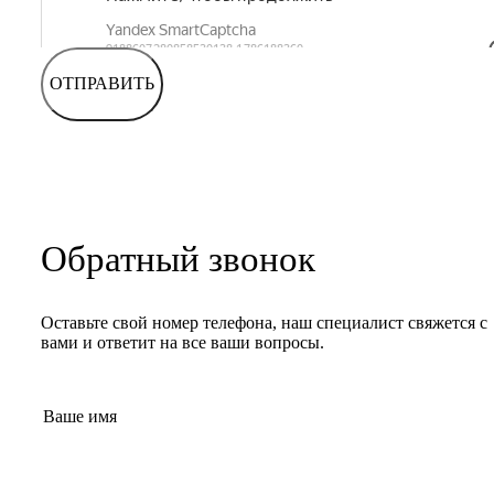
ОТПРАВИТЬ
Обратный звонок
Оставьте свой номер телефона, наш специалист свяжется с
вами и ответит на все ваши вопросы.