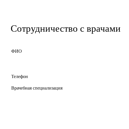
Сотрудничество с врачами