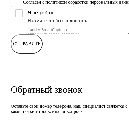
Согласен с
политикой обработки персональных дан
ОТПРАВИТЬ
Обратный звонок
Оставьте свой номер телефона, наш специалист свяжется с
вами и ответит на все ваши вопросы.