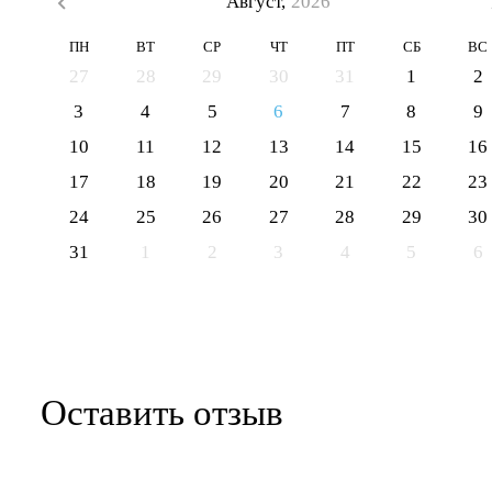
Август,
2026
ПН
ВТ
СР
ЧТ
ПТ
СБ
ВС
27
28
29
30
31
1
2
3
4
5
6
7
8
9
10
11
12
13
14
15
16
17
18
19
20
21
22
23
24
25
26
27
28
29
30
31
1
2
3
4
5
6
Оставить отзыв