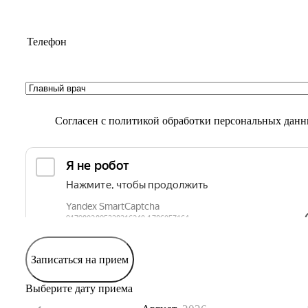
Согласен с
политикой обработки персональных дан
Записаться на прием
Выберите дату приема