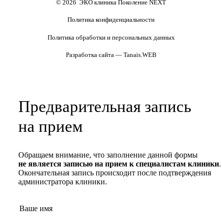
© 2026 ЭКО клиника Поколение NEXT
Политика конфиденциальности
Политика обработки и персональных данных
Разработка сайта — Tanais.WEB
Предварительная запись
на прием
Обращаем внимание, что заполнение данной формы
не является записью на прием к специалистам клиники
.
Окончательная запись происходит после подтверждения
администратора клиники.