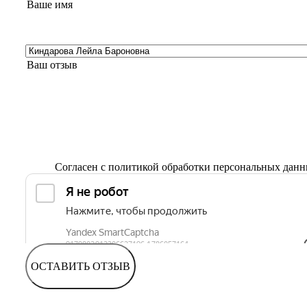
Согласен с
политикой обработки персональных дан
ОСТАВИТЬ ОТЗЫВ