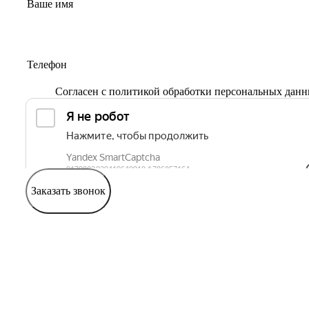
Согласен с
политикой обработки персональных дан
Заказать звонок